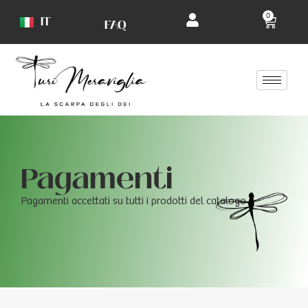
0
IT
EN
FAQ
Pagamenti
Pagamenti accettati su tutti i prodotti del catalogo